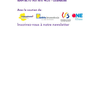
IBAN BE70 1431 1615 9625 - GEBABEBB
Avec le soutien de:
Inscrivez-vous à notre newsletter