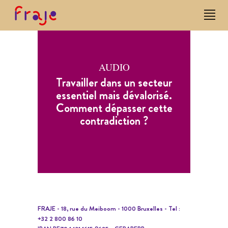
AUDIO
Travailler dans un secteur
essentiel mais dévalorisé.
Comment dépasser cette
contradiction ?
FRAJE - 18, rue du Meiboom - 1000 Bruxelles - Tel :
+32 2 800 86 10