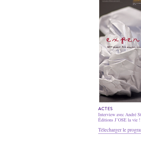
ACTES
Interview avec André S
Éditions J’OSE la vie !
Télecharger le prog