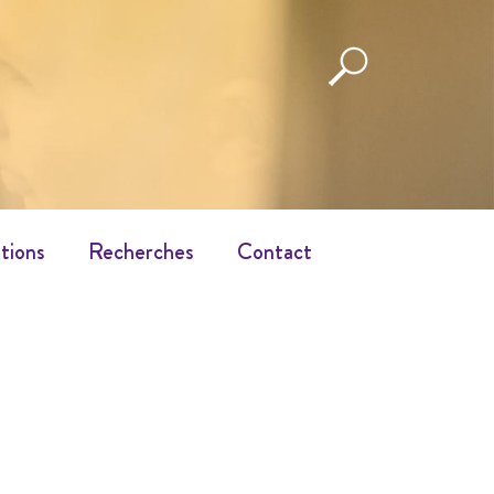
tions
Recherches
Contact