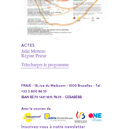
ACTES
Julie Mertens
Régine Prieur
Télecharger le programme
FRAJE - 18, rue du Meiboom - 1000 Bruxelles - Tel :
+32 2 800 86 10
IBAN BE70 1431 1615 9625 - GEBABEBB
Avec le soutien de:
Inscrivez-vous à notre newsletter