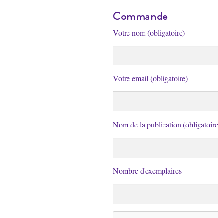
Commande
Votre nom (obligatoire)
Votre email (obligatoire)
Nom de la publication (obligatoire
Nombre d'exemplaires