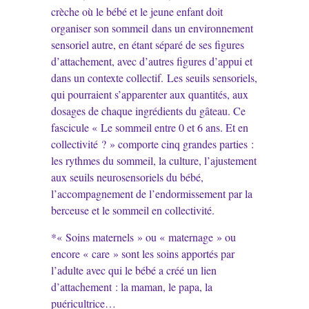
crèche où le bébé et le jeune enfant doit
organiser son sommeil dans un environnement
sensoriel autre, en étant séparé de ses figures
d’attachement, avec d’autres figures d’appui et
dans un contexte collectif. Les seuils sensoriels,
qui pourraient s’apparenter aux quantités, aux
dosages de chaque ingrédients du gâteau. Ce
fascicule « Le sommeil entre 0 et 6 ans. Et en
collectivité ? » comporte cinq grandes parties :
les rythmes du sommeil, la culture, l’ajustement
aux seuils neurosensoriels du bébé,
l’accompagnement de l’endormissement par la
berceuse et le sommeil en collectivité.
*« Soins maternels » ou « maternage » ou
encore « care » sont les soins apportés par
l’adulte avec qui le bébé a créé un lien
d’attachement : la maman, le papa, la
puéricultrice…