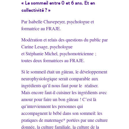
« Le sommeil entre 0 et 6 ans. Et en
collectivité ? »
Par Isabelle Chavepeyer, psychologue et
formatrice au FRAJE.
Modération et relais des questions du public par
Carine Lesage, psychologue
et Stéphanie Michel, psychomotricienne ;
toutes deux formatrices au FRAJE.
Si le sommeil était un gâteau, le développement
neurophysiologique serait comparable aux
ingrédients qu’il nous faut pour le réaliser.
Mais encore faut-il cuisiner les ingrédients avec
amour pour faire un bon gâteau ! C’est là
qu’interviennent les personnes qui
accompagnent le bébé dans son sommeil: les
pratiques de maternage* portées par une culture
donnée, la culture familiale, la culture de la