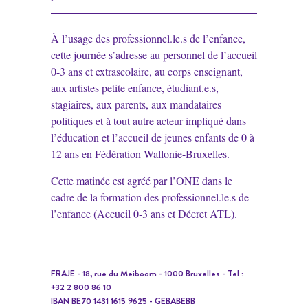
À l’usage des professionnel.le.s de l’enfance,
cette journée s’adresse au personnel de l’accueil
0-3 ans et extrascolaire, au corps enseignant,
aux artistes petite enfance, étudiant.e.s,
stagiaires, aux parents, aux mandataires
politiques et à tout autre acteur impliqué dans
l’éducation et l’accueil de jeunes enfants de 0 à
12 ans en Fédération Wallonie-Bruxelles.
Cette matinée est agréé par l’ONE dans le
cadre de la formation des professionnel.le.s de
l’enfance (Accueil 0-3 ans et Décret ATL).
FRAJE - 18, rue du Meiboom - 1000 Bruxelles - Tel :
+32 2 800 86 10
IBAN BE70 1431 1615 9625 - GEBABEBB