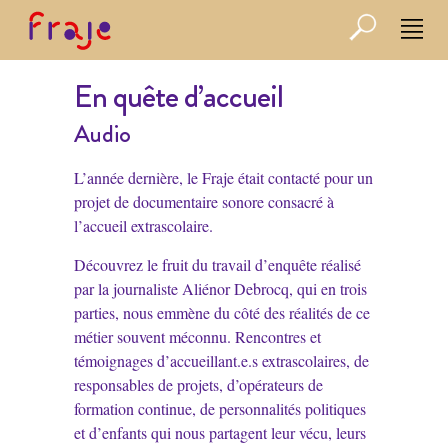
En quête d’accueil
Audio
L’année dernière, le Fraje était contacté pour un
projet de documentaire sonore consacré à
l’accueil extrascolaire.
Découvrez le fruit du travail d’enquête réalisé
par la journaliste Aliénor Debrocq, qui en trois
parties, nous emmène du côté des réalités de ce
métier souvent méconnu. Rencontres et
témoignages d’accueillant.e.s extrascolaires, de
responsables de projets, d’opérateurs de
formation continue, de personnalités politiques
et d’enfants qui nous partagent leur vécu, leurs