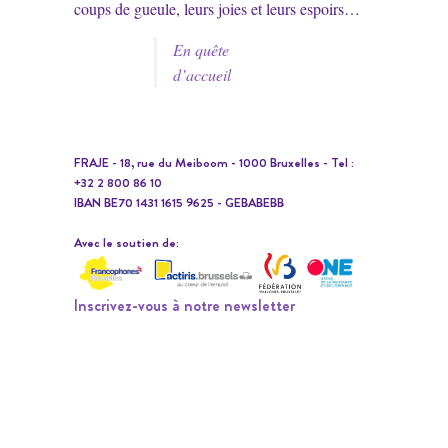
coups de gueule, leurs joies et leurs espoirs…
En quête
d’accueil
FRAJE - 18, rue du Meiboom - 1000 Bruxelles - Tel :
+32 2 800 86 10
IBAN BE70 1431 1615 9625 - GEBABEBB
Avec le soutien de:
Inscrivez-vous à notre newsletter