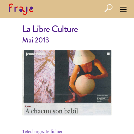
La Libre Culture
Mai 2013
Téléchargez le fichier