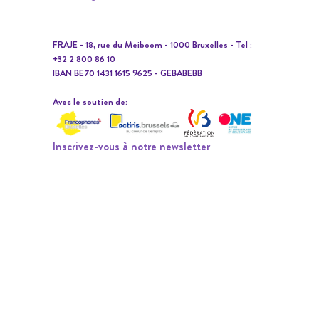
FRAJE - 18, rue du Meiboom - 1000 Bruxelles - Tel :
+32 2 800 86 10
IBAN BE70 1431 1615 9625 - GEBABEBB
Avec le soutien de:
Inscrivez-vous à notre newsletter