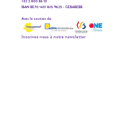
+32 2 800 86 10
IBAN BE70 1431 1615 9625 - GEBABEBB
Avec le soutien de:
Inscrivez-vous à notre newsletter