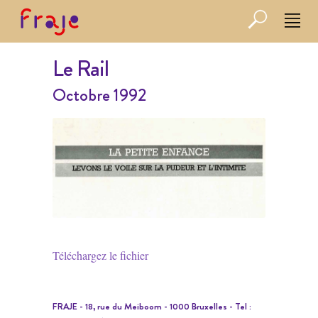
Le Rail
Octobre 1992
Téléchargez le fichier
FRAJE - 18, rue du Meiboom - 1000 Bruxelles - Tel :