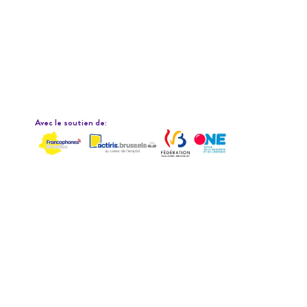
Avec le soutien de: