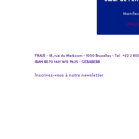
FRAJE - 18, rue du Meiboom - 1000 Bruxelles - Tel : +32 2 80
IBAN BE70 1431 1615 9625 - GEBABEBB
Inscrivez-vous à notre newsletter