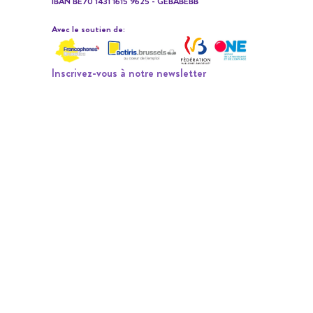
IBAN BE70 1431 1615 9625 - GEBABEBB
Avec le soutien de:
Inscrivez-vous à notre newsletter