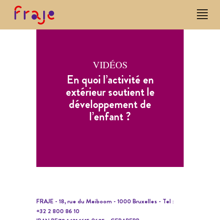
VIDÉOS
En quoi l’activité en
extérieur soutient le
développement de
l’enfant ?
FRAJE - 18, rue du Meiboom - 1000 Bruxelles - Tel :
+32 2 800 86 10