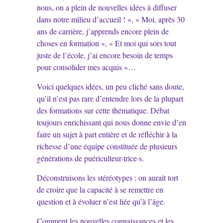
nous, on a plein de nouvelles idées à diffuser
dans notre milieu d’accueil ! », « Moi, après 30
ans de carrière, j’apprends encore plein de
choses en formation », « Et moi qui sors tout
juste de l’école, j’ai encore besoin de temps
pour consolider mes acquis »…
Voici quelques idées, un peu cliché sans doute,
qu’il n’est pas rare d’entendre lors de la plupart
des formations sur cette thématique. Débat
toujours enrichissant qui nous donne envie d’en
faire un sujet à part entière et de réfléchir à la
richesse d’une équipe constituée de plusieurs
générations de puériculteur·trice·s.
Déconstruisons les stéréotypes ; on aurait tort
de croire que la capacité à se remettre en
question et à évoluer n’est liée qu’à l’âge.
Comment les nouvelles connaissances et les