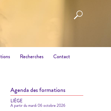
tions
Recherches
Contact
Agenda des formations
LIÈGE
A partir du mardi 06 octobre 2026