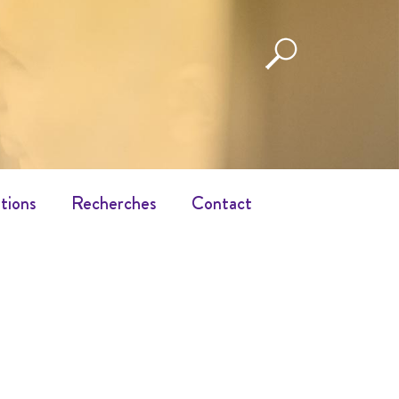
tions
Recherches
Contact