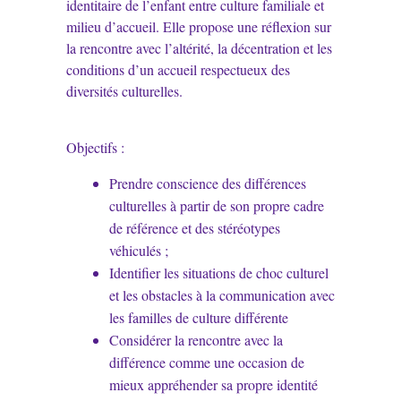
identitaire de l’enfant entre culture familiale et
milieu d’accueil. Elle propose une réflexion sur
la rencontre avec l’altérité, la décentration et les
conditions d’un accueil respectueux des
diversités culturelles.
Objectifs :
Prendre conscience des différences
culturelles à partir de son propre cadre
de référence et des stéréotypes
véhiculés ;
Identifier les situations de choc culturel
et les obstacles à la communication avec
les familles de culture différente
Considérer la rencontre avec la
différence comme une occasion de
mieux appréhender sa propre identité