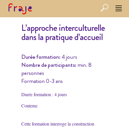
L’approche interculturelle
dans la pratique d’accueil
Durée formation:
4 jours
Nombre de participants:
min. 8
personnes
Formation 0-3 ans
Durée formation : 4 jours
Contenu:
Cette formation interroge la construction