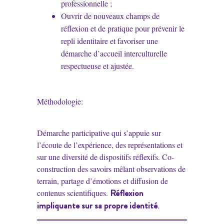
professionnelle ;
Ouvrir de nouveaux champs de
réflexion et de pratique pour prévenir le
repli identitaire et favoriser une
démarche d’accueil interculturelle
respectueuse et ajustée.
Méthodologie:
Démarche participative qui s’appuie sur
l’écoute de l’expérience, des représentations et
sur une diversité de dispositifs réflexifs. Co-
construction des savoirs mêlant observations de
terrain, partage d’émotions et diffusion de
Réflexion
contenus scientifiques.
impliquante sur sa propre identité
.