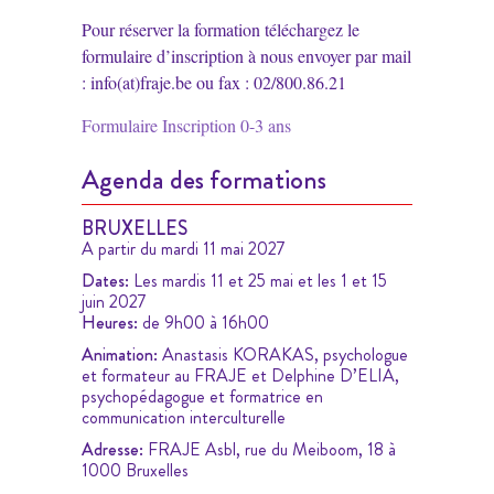
Pour réserver la formation téléchargez le
formulaire d’inscription à nous envoyer par mail
: info(at)fraje.be ou fax : 02/800.86.21
Formulaire Inscription 0-3 ans
Agenda des formations
BRUXELLES
A partir du mardi 11 mai 2027
Dates:
Les mardis 11 et 25 mai et les 1 et 15
juin 2027
Heures:
de 9h00 à 16h00
Animation:
Anastasis KORAKAS, psychologue
et formateur au FRAJE et Delphine D’ELIA,
psychopédagogue et formatrice en
communication interculturelle
Adresse:
FRAJE Asbl, rue du Meiboom, 18 à
1000 Bruxelles