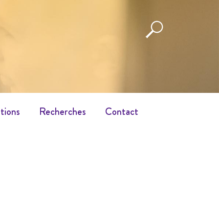
tions
Recherches
Contact