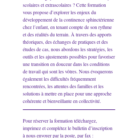
scolaires et extrascolaires ? Cette formation
vous propose d’explorer les enjeux du
développement de la continence sphinctérienne
chez l’enfant, en tenant compte de son rythme
et des réalités du terrain. À travers des apports
théoriques, des échanges de pratiques et des
études de cas, nous abordons les stratégies, les
outils et les ajustements possibles pour favoriser
une transition en douceur dans les conditions
de travail qui sont les vôtres. Nous évoquerons
également les difficultés fréquemment
rencontrées, les attentes des familles et les
solutions à mettre en place pour une approche
cohérente et bienveillante en collectivité.
Pour réserver la formation téléchargez,
imprimez et complétez le bulletin d’inscription
à nous envoyer par la poste, par fax :