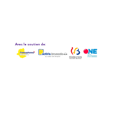
Avec le soutien de: