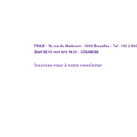
FRAJE - 18, rue du Meiboom - 1000 Bruxelles - Tel : +32 2 80
IBAN BE70 1431 1615 9625 - GEBABEBB
Inscrivez-vous à notre newsletter