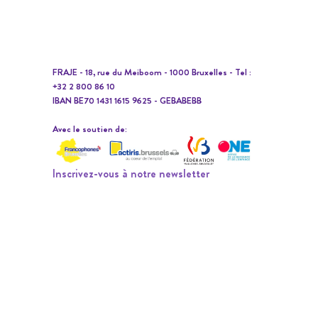
FRAJE - 18, rue du Meiboom - 1000 Bruxelles - Tel :
+32 2 800 86 10
IBAN BE70 1431 1615 9625 - GEBABEBB
Avec le soutien de:
Inscrivez-vous à notre newsletter