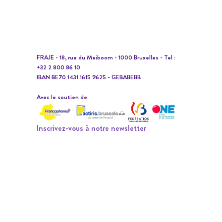
FRAJE - 18, rue du Meiboom - 1000 Bruxelles - Tel :
+32 2 800 86 10
IBAN BE70 1431 1615 9625 - GEBABEBB
Avec le soutien de:
Inscrivez-vous à notre newsletter